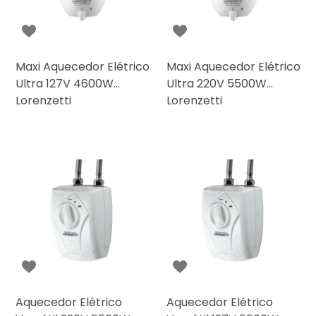
Maxi Aquecedor Elétrico
Maxi Aquecedor Elétrico
Ultra 127V 4600W
Ultra 220V 5500W
Lorenzetti
Lorenzetti
Aquecedor Elétrico
Aquecedor Elétrico