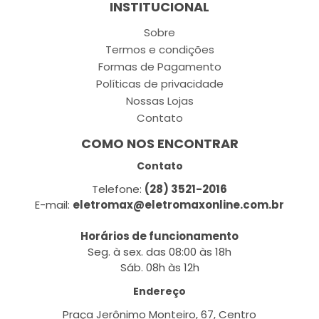
INSTITUCIONAL
Sobre
Termos e condições
Formas de Pagamento
Políticas de privacidade
Nossas Lojas
Contato
COMO NOS ENCONTRAR
Contato
Telefone:
(28) 3521-2016
E-mail:
eletromax@eletromaxonline.com.br
Horários de funcionamento
Seg. à sex. das 08:00 às 18h
Sáb. 08h às 12h
Endereço
Praça Jerônimo Monteiro, 67, Centro