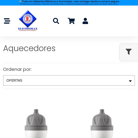
Aquecedores
Ordenar por: