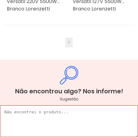
Versátil 220V 5500W
Versátil 127V 5500W
Branco Lorenzetti
Branco Lorenzetti
1
Não encontrou algo? Nos informe!
Sugestão