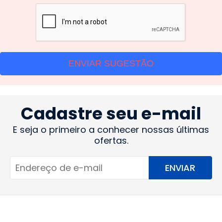
ENVIAR SUGESTÃO
Cadastre seu e-mail
E seja o primeiro a conhecer nossas últimas
ofertas.
ENVIAR