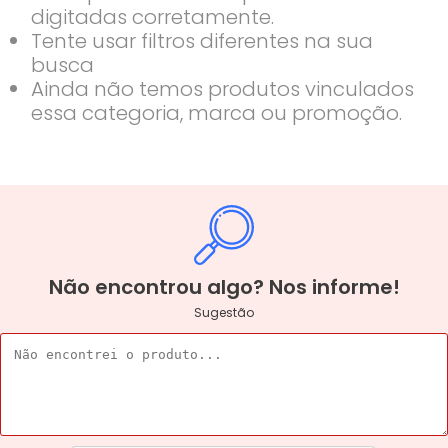
digitadas corretamente.
Tente usar filtros diferentes na sua
busca
Ainda não temos produtos vinculados
essa categoria, marca ou promoção.
Não encontrou algo? Nos informe!
Sugestão