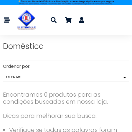
Doméstica
Ordenar por:
Encontramos 0 produtos para as
condições buscadas em nossa loja.
Dicas para melhorar sua busca:
Verifique se todas as palavras foram