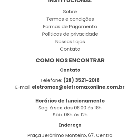
INSTITUCIONAL
Sobre
Termos e condições
Formas de Pagamento
Políticas de privacidade
Nossas Lojas
Contato
COMO NOS ENCONTRAR
Contato
Telefone:
(28) 3521-2016
E-mail:
eletromax@eletromaxonline.com.br
Horários de funcionamento
Seg. à sex. das 08:00 às 18h
Sáb. 08h às 12h
Endereço
Praça Jerônimo Monteiro, 67, Centro