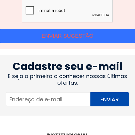
ENVIAR SUGESTÃO
Cadastre seu e-mail
E seja o primeiro a conhecer nossas últimas
ofertas.
ENVIAR