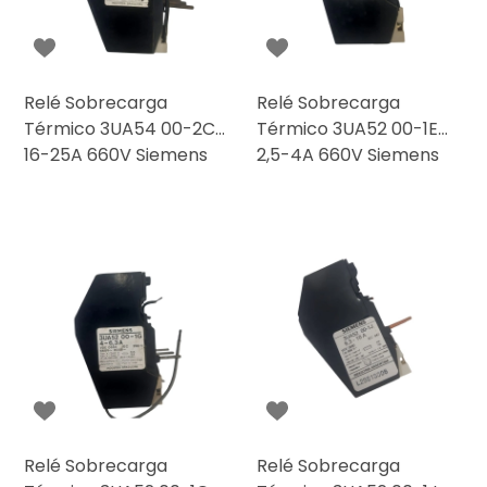
Relé Sobrecarga
Relé Sobrecarga
Térmico 3UA54 00-2C
Térmico 3UA52 00-1E
16-25A 660V Siemens
2,5-4A 660V Siemens
Relé Sobrecarga
Relé Sobrecarga