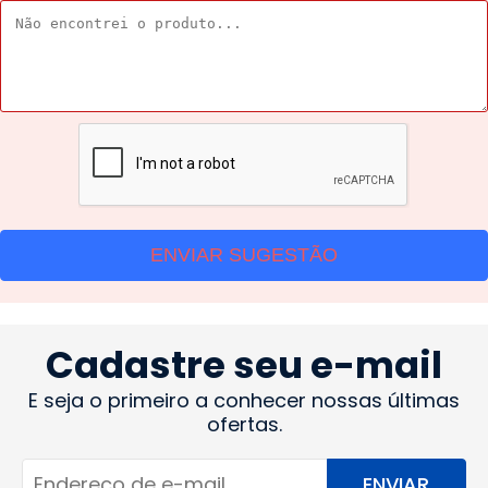
ENVIAR SUGESTÃO
Cadastre seu e-mail
E seja o primeiro a conhecer nossas últimas
ofertas.
ENVIAR