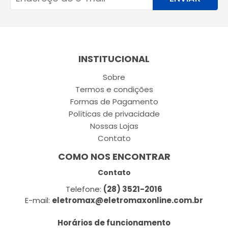
INSTITUCIONAL
Sobre
Termos e condições
Formas de Pagamento
Políticas de privacidade
Nossas Lojas
Contato
COMO NOS ENCONTRAR
Contato
Telefone:
(28) 3521-2016
E-mail:
eletromax@eletromaxonline.com.br
Horários de funcionamento