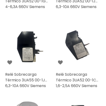
Térmico 3UA52 00-1G
Térmico 3UA52 00-1J
4-6,3A 660V Siemens
6,3-10A 660V Siemens
Relé Sobrecarga
Relé Sobrecarga
Térmico 3UA55 00-1J
Térmico 3UA52 00-1C
6,3-10A 660V Siemens
1,6-2,5A 660V Siemens