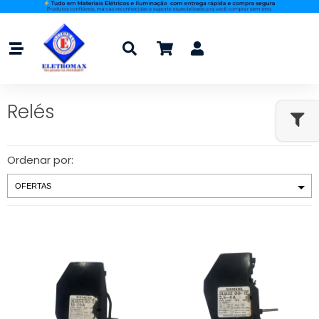
Relés
Ordenar por: