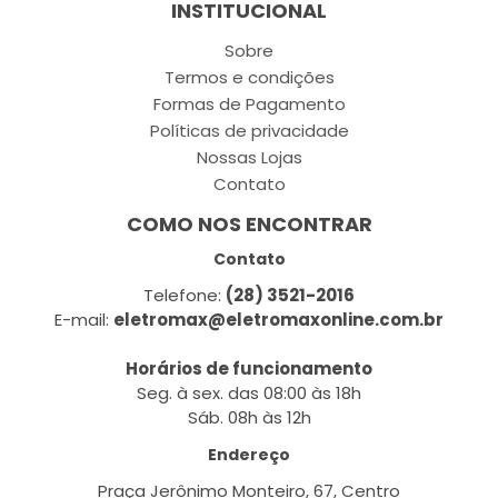
INSTITUCIONAL
Sobre
Termos e condições
Formas de Pagamento
Políticas de privacidade
Nossas Lojas
Contato
COMO NOS ENCONTRAR
Contato
Telefone:
(28) 3521-2016
E-mail:
eletromax@eletromaxonline.com.br
Horários de funcionamento
Seg. à sex. das 08:00 às 18h
Sáb. 08h às 12h
Endereço
Praça Jerônimo Monteiro, 67, Centro