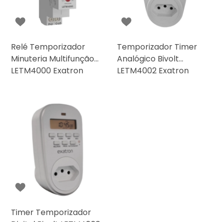
Relé Temporizador
Temporizador Timer
Minuteria Multifunção
Analógico Bivolt
LETM4000 Exatron
LETM4002 Exatron
Timer Temporizador