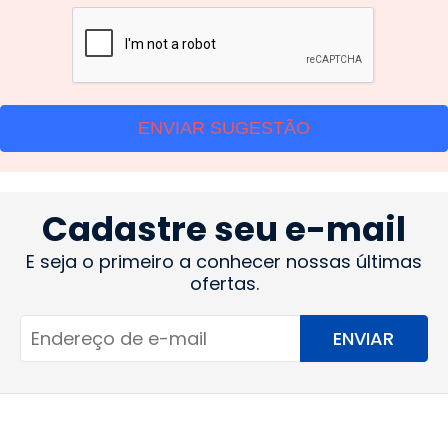
ENVIAR SUGESTÃO
Cadastre seu e-mail
E seja o primeiro a conhecer nossas últimas
ofertas.
ENVIAR