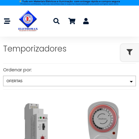
Temporizadores
Ordenar por: