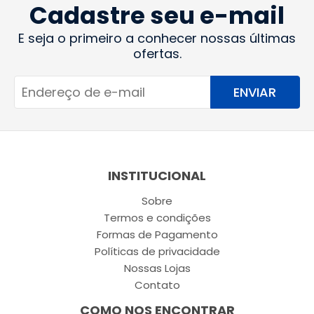
Cadastre seu e-mail
E seja o primeiro a conhecer nossas últimas
ofertas.
ENVIAR
INSTITUCIONAL
Sobre
Termos e condições
Formas de Pagamento
Políticas de privacidade
Nossas Lojas
Contato
COMO NOS ENCONTRAR