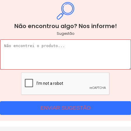
Não encontrou algo? Nos informe!
Sugestão
ENVIAR SUGESTÃO