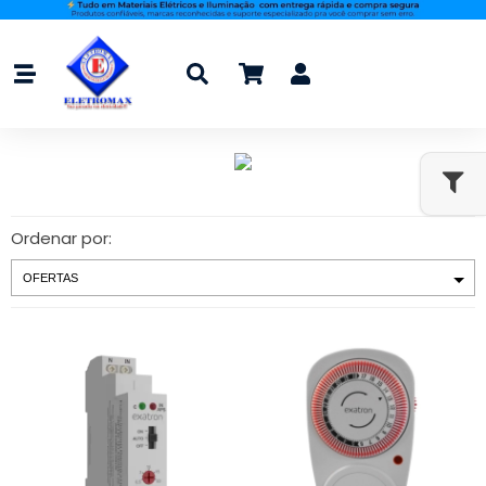
Ordenar por: