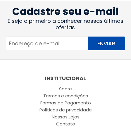
Cadastre seu e-mail
E seja o primeiro a conhecer nossas últimas
ofertas.
ENVIAR
INSTITUCIONAL
Sobre
Termos e condições
Formas de Pagamento
Políticas de privacidade
Nossas Lojas
Contato