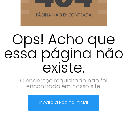
Ops! Acho que
essa página não
existe.
O endereço requisitado não foi
encontrado em nosso site.
Ir para a Página Inicial