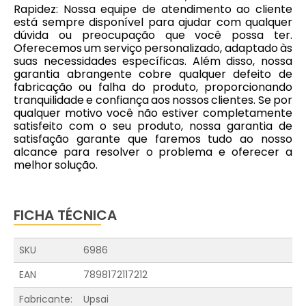
Rapidez: Nossa equipe de atendimento ao cliente
está sempre disponível para ajudar com qualquer
dúvida ou preocupação que você possa ter.
Oferecemos um serviço personalizado, adaptado às
suas necessidades específicas. Além disso, nossa
garantia abrangente cobre qualquer defeito de
fabricação ou falha do produto, proporcionando
tranquilidade e confiança aos nossos clientes. Se por
qualquer motivo você não estiver completamente
satisfeito com o seu produto, nossa garantia de
satisfação garante que faremos tudo ao nosso
alcance para resolver o problema e oferecer a
melhor solução.
FICHA TÉCNICA
SKU
6986
EAN
7898172117212
Fabricante:
Upsai