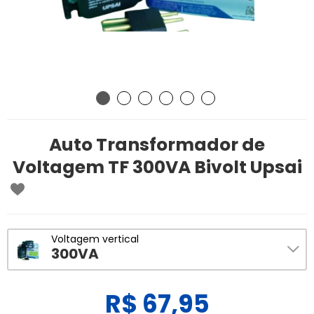
Auto Transformador de
Voltagem TF 300VA Bivolt Upsai
Voltagem vertical
300VA
R$ 67,95