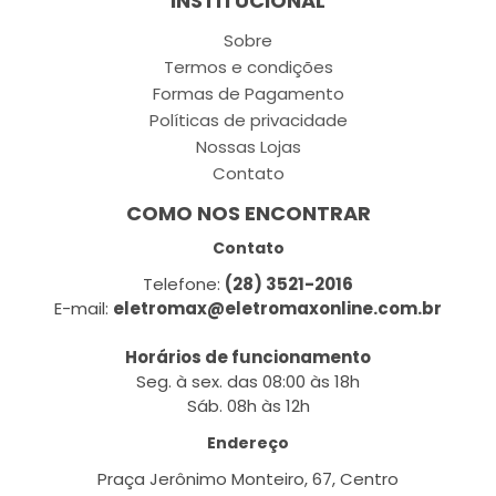
INSTITUCIONAL
Sobre
Termos e condições
Formas de Pagamento
Políticas de privacidade
Nossas Lojas
Contato
COMO NOS ENCONTRAR
Contato
Telefone:
(28) 3521-2016
E-mail:
eletromax@eletromaxonline.com.br
Horários de funcionamento
Seg. à sex. das 08:00 às 18h
Sáb. 08h às 12h
Endereço
Praça Jerônimo Monteiro, 67, Centro