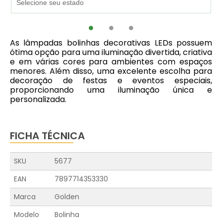
As lâmpadas bolinhas decorativas LEDs possuem
ótima opção para uma iluminação divertida, criativa
e em várias cores para ambientes com espaços
menores. Além disso, uma excelente escolha para
decoração de festas e eventos especiais,
proporcionando uma iluminação única e
personalizada.
FICHA TÉCNICA
SKU
5677
EAN
7897714353330
Marca
Golden
Modelo
Bolinha