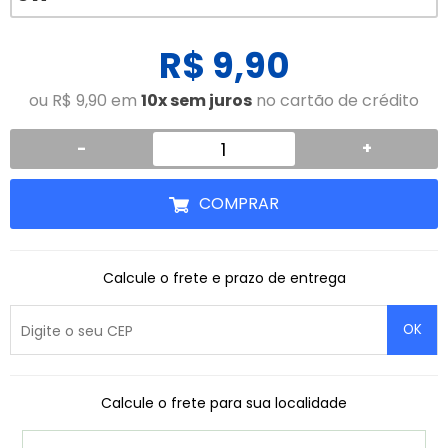
R$ 9,90
ou R$ 9,90 em
10x sem juros
no cartão de crédito
-
+
COMPRAR
Calcule o frete e prazo de entrega
OK
Calcule o frete para sua localidade