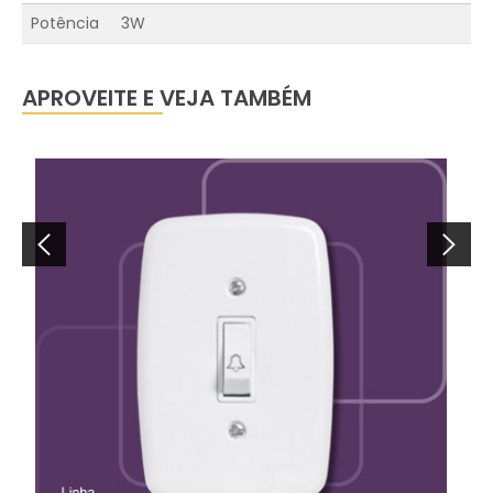
Potência
3W
APROVEITE E VEJA TAMBÉM