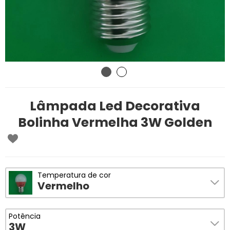
Lâmpada Led Decorativa
Bolinha Vermelha 3W Golden
Temperatura de cor
Vermelho
Potência
3W