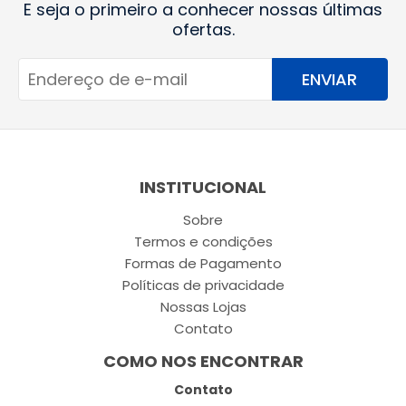
E seja o primeiro a conhecer nossas últimas
ofertas.
ENVIAR
INSTITUCIONAL
Sobre
Termos e condições
Formas de Pagamento
Políticas de privacidade
Nossas Lojas
Contato
COMO NOS ENCONTRAR
Contato