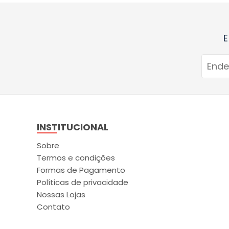
E
INSTITUCIONAL
Sobre
Termos e condições
Formas de Pagamento
Políticas de privacidade
Nossas Lojas
Contato