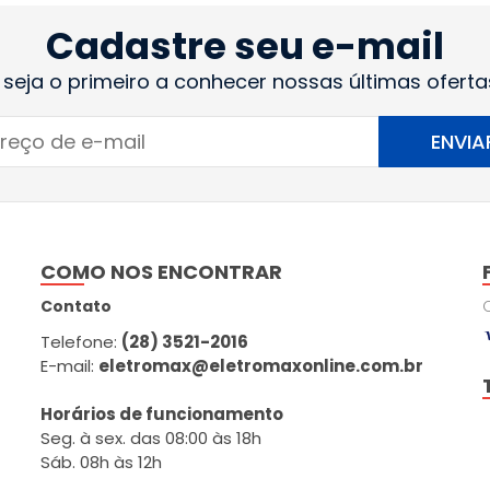
Cadastre seu e-mail
 seja o primeiro a conhecer nossas últimas oferta
ENVIA
COMO NOS ENCONTRAR
Contato
Telefone:
(28) 3521-2016
E-mail:
eletromax@eletromaxonline.com.br
Horários de funcionamento
Seg. à sex. das 08:00 às 18h
Sáb. 08h às 12h