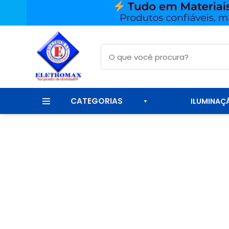
CATEGORIAS
ILUMINAÇ