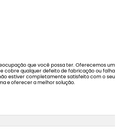
preocupação que você possa ter. Oferecemos um
e cobre qualquer defeito de fabricação ou falha
 não estiver completamente satisfeito com o seu
ma e oferecer a melhor solução.