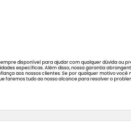
 sempre disponível para ajudar com qualquer dúvida ou 
idades específicas. Além disso, nossa garantia abrangent
fiança aos nossos clientes. Se por qualquer motivo você
que faremos tudo ao nosso alcance para resolver o proble