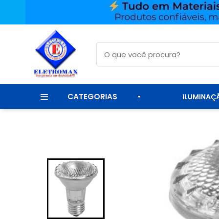
CATEGORIAS
ILUMINAÇ