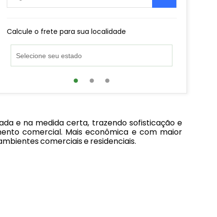
Calcule o frete para sua localidade
da e na medida certa, trazendo sofisticação e
mento comercial. Mais econômica e com maior
mbientes comerciais e residenciais.