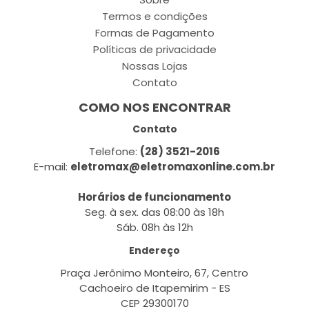
Termos e condições
Formas de Pagamento
Políticas de privacidade
Nossas Lojas
Contato
COMO NOS ENCONTRAR
Contato
Telefone:
(28) 3521-2016
E-mail:
eletromax@eletromaxonline.com.br
Horários de funcionamento
Seg. à sex. das 08:00 às 18h
Sáb. 08h às 12h
Endereço
Praça Jerônimo Monteiro, 67, Centro
Cachoeiro de Itapemirim - ES
CEP 29300170