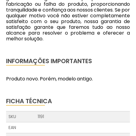
fabricação ou falha do produto, proporcionando
tranquilidade e confiança aos nossos clientes. Se por
qualquer motivo você não estiver completamente
satisfeito com o seu produto, nossa garantia de
satisfação garante que faremos tudo ao nosso
alcance para resolver o problema e oferecer a
melhor solução.
INFORMAÇÕES IMPORTANTES
Produto novo. Porém, modelo antigo.
FICHA TÉCNICA
SKU
1191
EAN