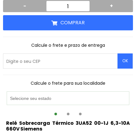
-
+
COMPRAR
Calcule o frete e prazo de entrega
OK
Calcule o frete para sua localidade
Relé Sobrecarga Térmico 3UA52 00-1J 6,3-10A
660V Siemens