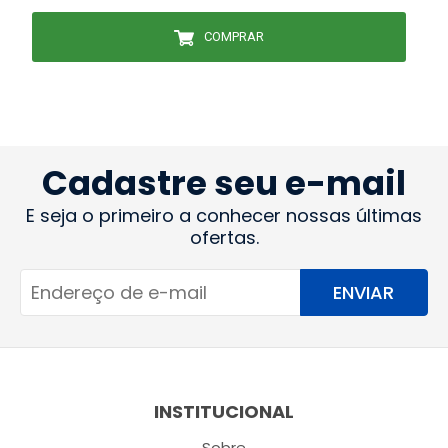
COMPRAR
Cadastre seu e-mail
E seja o primeiro a conhecer nossas últimas
ofertas.
ENVIAR
INSTITUCIONAL
Sobre