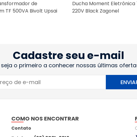
ansformador de
Ducha Moment Eletrônica
m TF 500VA Bivolt Upsai
220V Black Zagonel
Cadastre seu e-mail
 seja o primeiro a conhecer nossas últimas oferta
ENVIA
COMO NOS ENCONTRAR
Contato