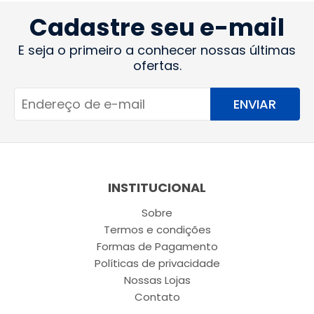
Cadastre seu e-mail
E seja o primeiro a conhecer nossas últimas
ofertas.
ENVIAR
INSTITUCIONAL
Sobre
Termos e condições
Formas de Pagamento
Políticas de privacidade
Nossas Lojas
Contato