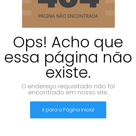
Ops! Acho que
essa página não
existe.
O endereço requisitado não foi
encontrado em nosso site.
Ir para a Página Inicial