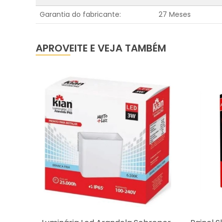
Garantia do fabricante:
27 Meses
APROVEITE E VEJA TAMBÉM