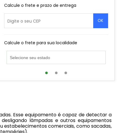
Calcule o frete e prazo de entrega
OK
Calcule o frete para sua localidade
adas. Esse equipamento é capaz de detectar a
e desligando lâmpadas e outros equipamentos
ou estabelecimentos comerciais, como sacadas,
ntempéries).