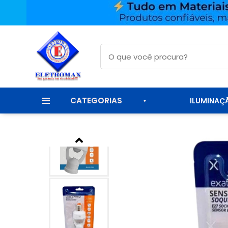
CATEGORIAS
ILUMINAÇ