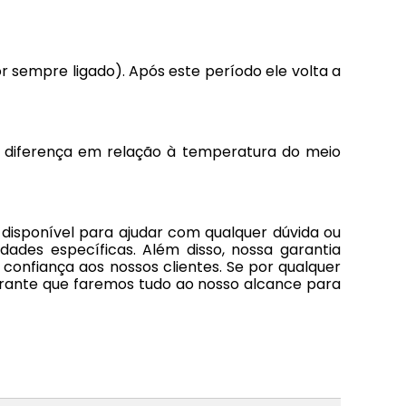
 sempre ligado). Após este período ele volta a
e diferença em relação à temperatura do meio
disponível para ajudar com qualquer dúvida ou
ades específicas. Além disso, nossa garantia
confiança aos nossos clientes. Se por qualquer
arante que faremos tudo ao nosso alcance para