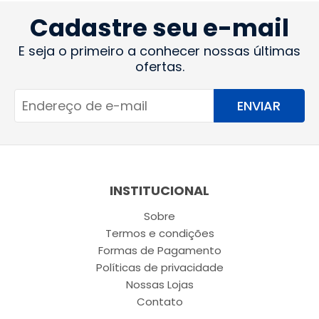
Cadastre seu e-mail
E seja o primeiro a conhecer nossas últimas
ofertas.
ENVIAR
INSTITUCIONAL
Sobre
Termos e condições
Formas de Pagamento
Políticas de privacidade
Nossas Lojas
Contato