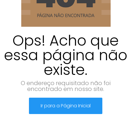
Ops! Acho que
essa página não
existe.
O endereço requisitado não foi
encontrado em nosso site.
Ir para a Página Inicial