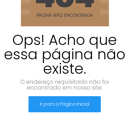
Ops! Acho que
essa página não
existe.
O endereço requisitado não foi
encontrado em nosso site.
Ir para a Página Inicial