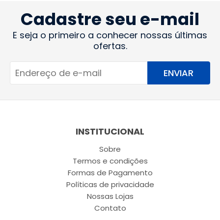
Cadastre seu e-mail
E seja o primeiro a conhecer nossas últimas
ofertas.
ENVIAR
INSTITUCIONAL
Sobre
Termos e condições
Formas de Pagamento
Políticas de privacidade
Nossas Lojas
Contato