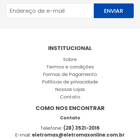
ENVIAR
INSTITUCIONAL
Sobre
Termos e condições
Formas de Pagamento
Políticas de privacidade
Nossas Lojas
Contato
COMO NOS ENCONTRAR
Contato
Telefone:
(28) 3521-2016
E-mail:
eletromax@eletromaxonline.com.br