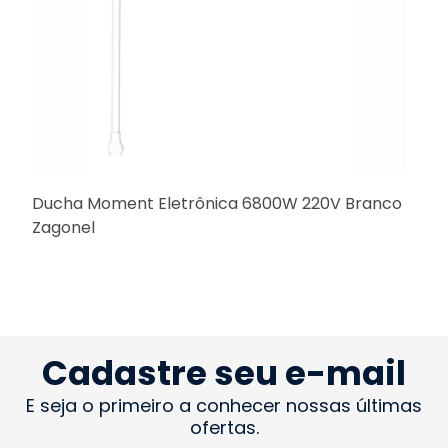
Ducha Moment Eletrônica 6800W 220V Branco
Zagonel
Cadastre seu e-mail
E seja o primeiro a conhecer nossas últimas
ofertas.