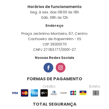
Horários de funcionamento
Seg. à sex. das 08:00 às 18h
Sáb. 08h às 12h
Endereço
Praça Jerônimo Monteiro, 67, Centro
Cachoeiro de Itapemirim - ES
CEP 29300170
CNPJ 27.183.177/0001-27
Nossas Redes Sociais
FORMAS DE PAGAMENTO
Crédito
Boleto
TOTAL SEGURANÇA