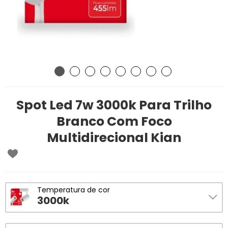
Spot Led 7w 3000k Para Trilho
Branco Com Foco
Multidirecional Kian
Temperatura de cor
3000k