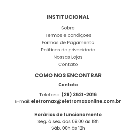
INSTITUCIONAL
Sobre
Termos e condições
Formas de Pagamento
Políticas de privacidade
Nossas Lojas
Contato
COMO NOS ENCONTRAR
Contato
Telefone:
(28) 3521-2016
E-mail:
eletromax@eletromaxonline.com.br
Horários de funcionamento
Seg. à sex. das 08:00 às 18h
Sáb. 08h às 12h