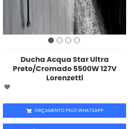
Ducha Acqua Star Ultra
Preto/Cromado 5500W 127V
Lorenzetti
ORÇAMENTO PELO WHATSAPP