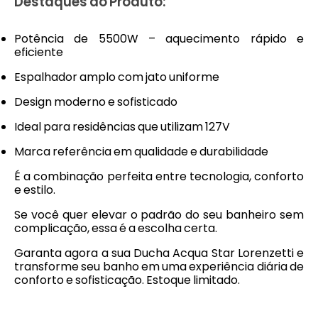
Destaques do Produto:
Potência de 5500W – aquecimento rápido e
eficiente
Espalhador amplo com jato uniforme
Design moderno e sofisticado
Ideal para residências que utilizam 127V
Marca referência em qualidade e durabilidade
É a combinação perfeita entre tecnologia, conforto
e estilo.
Se você quer elevar o padrão do seu banheiro sem
complicação, essa é a escolha certa.
Garanta agora a sua Ducha Acqua Star Lorenzetti e
transforme seu banho em uma experiência diária de
conforto e sofisticação. Estoque limitado.