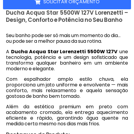
SOLICITAR ORÇAMENTO
Ducha Acqua Star 5500W 127V Lorenzetti –
Design, Conforto e Potência no Seu Banho
Seu banho pode ser só mais um momento do dia…
ou pode ser a melhor pausa da sua rotina.
A
Ducha Acqua Star Lorenzetti 5500W 127V
une
tecnologia, potência e um design sofisticado que
transforma qualquer banheiro em um ambiente
moderno e elegante.
Com espalhador amplo estilo chuva, ela
proporciona um jato uniforme e envolvente — mais
conforto, mais relaxamento e aquela sensação
gostosa de banho bem tomado.
Além da estética premium em preto com
acabamento cromado, ela entrega aquecimento
eficiente e rápido, garantindo água quente na
medida certa mesmo nos dias mais frios.