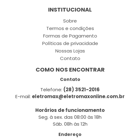
INSTITUCIONAL
Sobre
Termos e condições
Formas de Pagamento
Políticas de privacidade
Nossas Lojas
Contato
COMO NOS ENCONTRAR
Contato
Telefone:
(28) 3521-2016
E-mail:
eletromax@eletromaxonline.com.br
Horários de funcionamento
Seg. à sex. das 08:00 às 18h
Sáb. 08h às 12h
Endereço