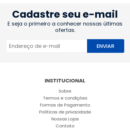
Cadastre seu e-mail
E seja o primeiro a conhecer nossas últimas
ofertas.
ENVIAR
INSTITUCIONAL
Sobre
Termos e condições
Formas de Pagamento
Políticas de privacidade
Nossas Lojas
Contato