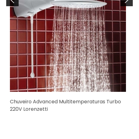
Chuveiro Advanced Multitemperaturas Turbo
220V Lorenzetti