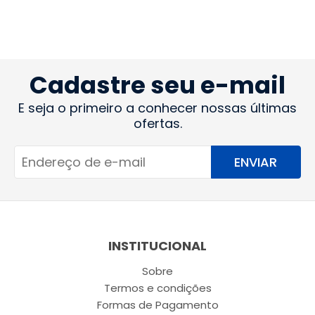
Cadastre seu e-mail
E seja o primeiro a conhecer nossas últimas
ofertas.
ENVIAR
INSTITUCIONAL
Sobre
Termos e condições
Formas de Pagamento