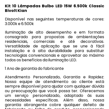
Kit 10 Lâmpadas Bulbo LED 15W 6.500k Classic
Bivolt Kian
Disponível nas seguintes temperaturas de cores:
3.000k e 6.500k
Iluminação de alto desempenho e em formato
consagrado para propostas de ambientações
residenciais, comerciais e até decorativas.
Versatilidade de aplicação que se une à fácil
instalação e à alta durabilidade para substituir
tecnologias convencionais e aproveitar ao máximo
todos os benefícios da iluminação LED.
1 Ano de garantia do fabricante
Atendimento Personalizado, Garantia e Rapidez:
Nossa equipe de atendimento ao cliente está
sempre disponível para ajudar com qualquer dúvida
ou preocupação que você possa ter. Oferecemos
um serviço personalizado, adaptado às suas
necessidades específicas. Além disso, nossa
garantia abrangente cobre qualquer defeito de