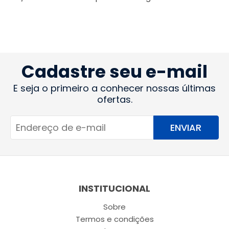
Cadastre seu e-mail
E seja o primeiro a conhecer nossas últimas
ofertas.
ENVIAR
INSTITUCIONAL
Sobre
Termos e condições