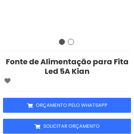
Fonte de Alimentação para Fita
Led 5A Kian
ORÇAMENTO PELO WHATSAPP
SOLICITAR ORÇAMENTO