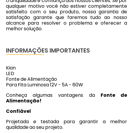
tranquilidade e confiança aos nossos clientes. Se por
qualquer motivo você não estiver completamente
satisfeito com o seu produto, nossa garantia de
satisfação garante que faremos tudo ao nosso
alcance para resolver o problema e oferecer a
melhor solução.
INFORMAÇÕES IMPORTANTES
Kian
LED
Fonte de Alimentação
Para Fita Luminosa 12V - 5A - 60W
Conheça algumas vantagens da
Fonte de
Alimentação!
Confiável
Projetada e testada para garantir a melhor
qualidade ao seu projeto.